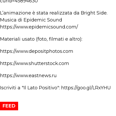
curid=45894630
L’animazione è stata realizzata da Bright Side.
Musica di Epidemic Sound
https://www.epidemicsound.com/
Materiali usato (foto, filmati e altro):
https://www.depositphotos.com
https://www.shutterstock.com
https://www.eastnews.ru
Iscriviti a "Il Lato Positivo": https://goo.gl/LRxYHU
FEED