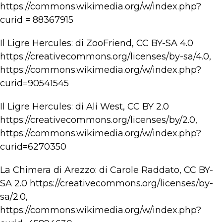
https://commons.wikimedia.org/w/index.php?
curid = 88367915
Il Ligre Hercules: di ZooFriend, CC BY-SA 4.0
https://creativecommons.org/licenses/by-sa/4.0,
https://commons.wikimedia.org/w/index.php?
curid=90541545
Il Ligre Hercules: di Ali West, CC BY 2.0
https://creativecommons.org/licenses/by/2.0,
https://commons.wikimedia.org/w/index.php?
curid=6270350
La Chimera di Arezzo: di Carole Raddato, CC BY-
SA 2.0 https://creativecommons.org/licenses/by-
sa/2.0,
https://commons.wikimedia.org/w/index.php?