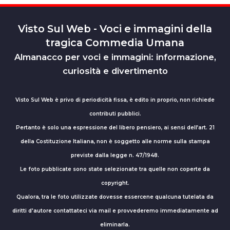
Visto Sul Web - Voci e immagini della
tragica Commedia Umana
Almanacco per voci e immagini: informazione,
curiosità e divertimento
Visto Sul Web è privo di periodicità fissa, è edito in proprio, non richiede
contributi pubblici.
Pertanto è solo una espressione del libero pensiero, ai sensi dell’art. 21
della Costituzione Italiana, non è soggetto alle norme sulla stampa
previste dalla legge n. 47/1948.
Le foto pubblicate sono state selezionate tra quelle non coperte da
copyright.
Qualora, tra le foto utilizzate dovesse essercene qualcuna tutelata da
diritti d'autore contattateci via mail e provvederemo immediatamente ad
eliminarla.