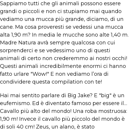
Sappiamo tutti che gli animali possono essere
grandi o piccoli e non ci stupiamo mai quando
vediamo una mucca più grande, diciamo, di un
cane. Ma cosa proveresti se vedessi una mucca
alta 1,90 m? In media le mucche sono alte 1,40 m.
Madre Natura avrà sempre qualcosa con cui
sorprenderci e se vedessimo uno di questi
animali di certo non crederemmo ai nostri occhi!
Questi animali incredibilmente enormi ci hanno
fatto urlare "Wow!" E non vediamo l’ora di
condividere questa compilation con te!
Hai mai sentito parlare di Big Jake? E "big" è un
eufemismo. Ed è diventato famoso per essere il…
Cavallo più alto del mondo! Una roba mostruosa:
1,90 m! Invece il cavallo più piccolo del mondo è
di soli 40 cm! Zeus, un alano, è stato