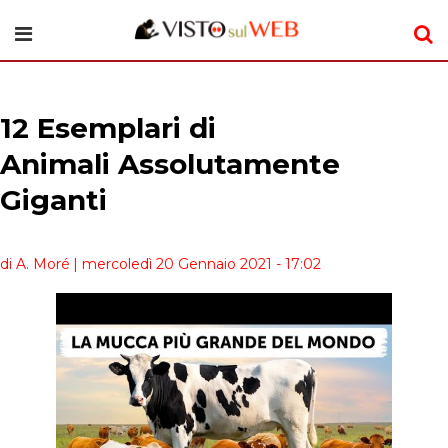
12 Esemplari di
Animali Assolutamente
Giganti
di A. Moré
| mercoledì 20 Gennaio 2021 - 17:02