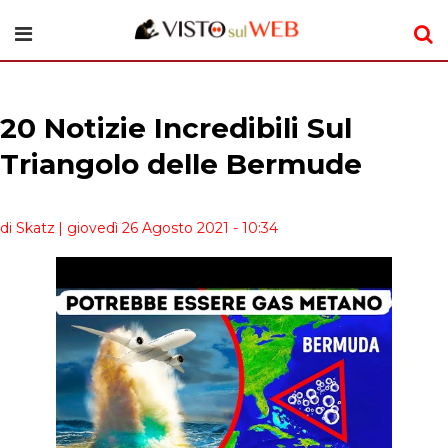
20 Notizie Incredibili Sul
Triangolo delle Bermude
di Skatz
| giovedì 26 Agosto 2021 - 10:34