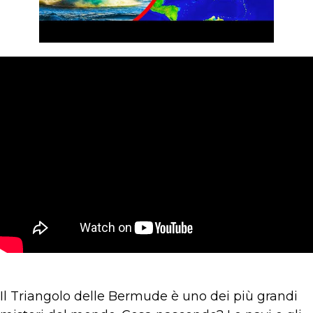
Il Triangolo delle Bermude è uno dei più grandi