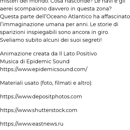
misteri del mondo. Cosa nasconde? Le navi e gli
aerei scompaiono davvero in questa zona?
Questa parte dell’Oceano Atlantico ha affascinato
l’immaginazione umana per anni. Le storie di
sparizioni inspiegabili sono ancora in giro.
Sveliamo subito alcuni dei suoi segreti!
Animazione creata da Il Lato Positivo
Musica di Epidemic Sound
https://www.epidemicsound.com/
Materiali usato (foto, filmati e altro):
https://www.depositphotos.com
https://www.shutterstock.com
https://www.eastnews.ru