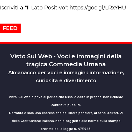
Iscriviti a "Il Lato Positivo": https://goo.gl/LRxYHU
FEED
Visto Sul Web - Voci e immagini della
tragica Commedia Umana
Almanacco per voci e immagini: informazione,
curiosità e divertimento
Visto Sul Web è privo di periodicità fissa, è edito in proprio, non richiede
contributi pubblici.
Pertanto è solo una espressione del libero pensiero, ai sensi dell’art. 21
della Costituzione Italiana, non è soggetto alle norme sulla stampa
previste dalla legge n. 47/1948.