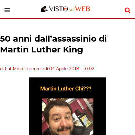
50 anni dall’assassinio di
Martin Luther King
di FabMind
| mercoledì 04 Aprile 2018 - 10:02