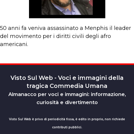
50 anni fa veniva assassinato a Menphis il leader
del movimento per i diritti civili degli afro
americani.
Visto Sul Web - Voci e immagini della
tragica Commedia Umana
Almanacco per voci e immagini: informazione,
curiosità e divertimento
Visto Sul Web è privo di periodicità fissa, è edito in proprio, non richiede
contributi pubblici.