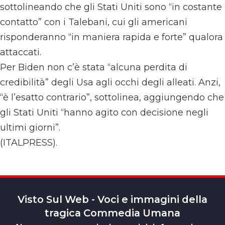
sottolineando che gli Stati Uniti sono “in costante
contatto” con i Talebani, cui gli americani
risponderanno “in maniera rapida e forte” qualora
attaccati.
Per Biden non c’è stata “alcuna perdita di
credibilità” degli Usa agli occhi degli alleati. Anzi,
“è l’esatto contrario”, sottolinea, aggiungendo che
gli Stati Uniti “hanno agito con decisione negli
ultimi giorni”.
(ITALPRESS).
Visto Sul Web - Voci e immagini della
tragica Commedia Umana