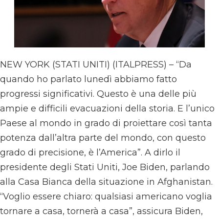
NEW YORK (STATI UNITI) (ITALPRESS) – “Da
quando ho parlato lunedì abbiamo fatto
progressi significativi. Questo è una delle più
ampie e difficili evacuazioni della storia. E l’unico
Paese al mondo in grado di proiettare così tanta
potenza dall’altra parte del mondo, con questo
grado di precisione, è l’America”. A dirlo il
presidente degli Stati Uniti, Joe Biden, parlando
alla Casa Bianca della situazione in Afghanistan.
“Voglio essere chiaro: qualsiasi americano voglia
tornare a casa, tornerà a casa”, assicura Biden,