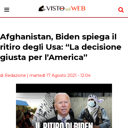
Afghanistan, Biden spiega il
ritiro degli Usa: “La decisione
giusta per l’America”
di Redazione
| martedì 17 Agosto 2021 - 12:04