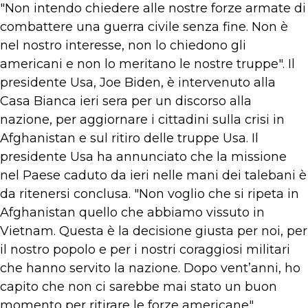
"Non intendo chiedere alle nostre forze armate di
combattere una guerra civile senza fine. Non è
nel nostro interesse, non lo chiedono gli
americani e non lo meritano le nostre truppe". Il
presidente Usa, Joe Biden, è intervenuto alla
Casa Bianca ieri sera per un discorso alla
nazione, per aggiornare i cittadini sulla crisi in
Afghanistan e sul ritiro delle truppe Usa. Il
presidente Usa ha annunciato che la missione
nel Paese caduto da ieri nelle mani dei talebani è
da ritenersi conclusa. "Non voglio che si ripeta in
Afghanistan quello che abbiamo vissuto in
Vietnam. Questa è la decisione giusta per noi, per
il nostro popolo e per i nostri coraggiosi militari
che hanno servito la nazione. Dopo vent’anni, ho
capito che non ci sarebbe mai stato un buon
momento per ritirare le forze americane".