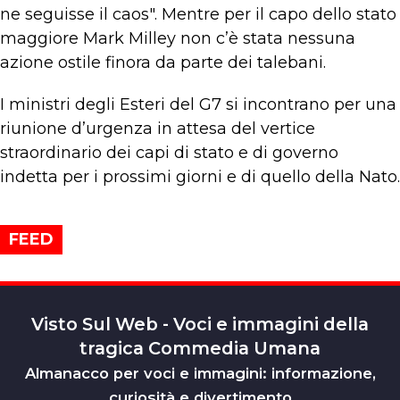
ne seguisse il caos". Mentre per il capo dello stato
maggiore Mark Milley non c’è stata nessuna
azione ostile finora da parte dei talebani.
I ministri degli Esteri del G7 si incontrano per una
riunione d’urgenza in attesa del vertice
straordinario dei capi di stato e di governo
indetta per i prossimi giorni e di quello della Nato.
FEED
Visto Sul Web - Voci e immagini della
tragica Commedia Umana
Almanacco per voci e immagini: informazione,
curiosità e divertimento