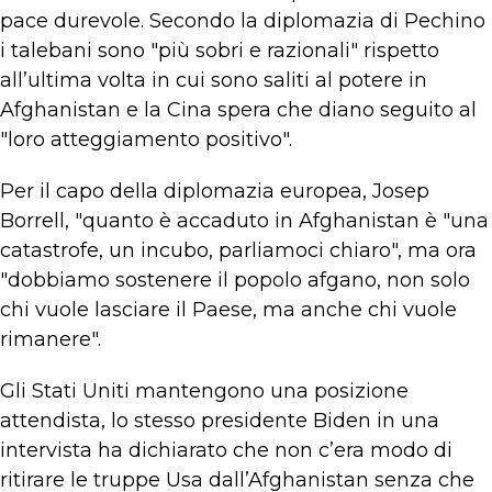
pace durevole. Secondo la diplomazia di Pechino
i talebani sono "più sobri e razionali" rispetto
all’ultima volta in cui sono saliti al potere in
Afghanistan e la Cina spera che diano seguito al
"loro atteggiamento positivo".
Per il capo della diplomazia europea, Josep
Borrell, "quanto è accaduto in Afghanistan è "una
catastrofe, un incubo, parliamoci chiaro", ma ora
"dobbiamo sostenere il popolo afgano, non solo
chi vuole lasciare il Paese, ma anche chi vuole
rimanere".
Gli Stati Uniti mantengono una posizione
attendista, lo stesso presidente Biden in una
intervista ha dichiarato che non c’era modo di
ritirare le truppe Usa dall’Afghanistan senza che