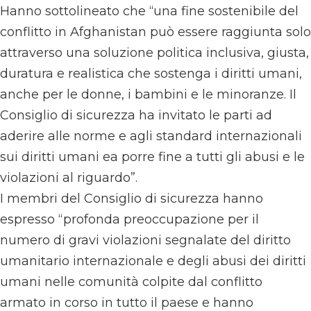
Hanno sottolineato che “una fine sostenibile del
conflitto in Afghanistan può essere raggiunta solo
attraverso una soluzione politica inclusiva, giusta,
duratura e realistica che sostenga i diritti umani,
anche per le donne, i bambini e le minoranze. Il
Consiglio di sicurezza ha invitato le parti ad
aderire alle norme e agli standard internazionali
sui diritti umani ea porre fine a tutti gli abusi e le
violazioni al riguardo”.
I membri del Consiglio di sicurezza hanno
espresso “profonda preoccupazione per il
numero di gravi violazioni segnalate del diritto
umanitario internazionale e degli abusi dei diritti
umani nelle comunità colpite dal conflitto
armato in corso in tutto il paese e hanno