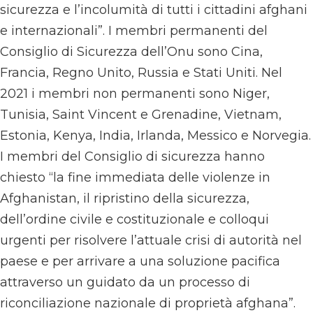
sicurezza e l’incolumità di tutti i cittadini afghani
e internazionali”. I membri permanenti del
Consiglio di Sicurezza dell’Onu sono Cina,
Francia, Regno Unito, Russia e Stati Uniti. Nel
2021 i membri non permanenti sono Niger,
Tunisia, Saint Vincent e Grenadine, Vietnam,
Estonia, Kenya, India, Irlanda, Messico e Norvegia.
I membri del Consiglio di sicurezza hanno
chiesto “la fine immediata delle violenze in
Afghanistan, il ripristino della sicurezza,
dell’ordine civile e costituzionale e colloqui
urgenti per risolvere l’attuale crisi di autorità nel
paese e per arrivare a una soluzione pacifica
attraverso un guidato da un processo di
riconciliazione nazionale di proprietà afghana”.