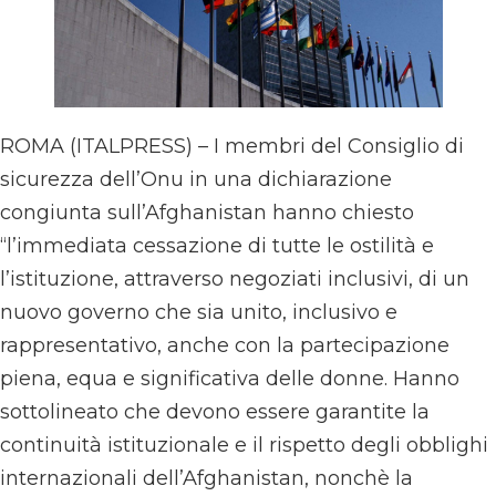
ROMA (ITALPRESS) – I membri del Consiglio di
sicurezza dell’Onu in una dichiarazione
congiunta sull’Afghanistan hanno chiesto
“l’immediata cessazione di tutte le ostilità e
l’istituzione, attraverso negoziati inclusivi, di un
nuovo governo che sia unito, inclusivo e
rappresentativo, anche con la partecipazione
piena, equa e significativa delle donne. Hanno
sottolineato che devono essere garantite la
continuità istituzionale e il rispetto degli obblighi
internazionali dell’Afghanistan, nonchè la