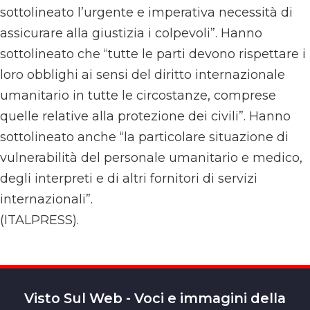
sottolineato l’urgente e imperativa necessità di
assicurare alla giustizia i colpevoli”. Hanno
sottolineato che “tutte le parti devono rispettare i
loro obblighi ai sensi del diritto internazionale
umanitario in tutte le circostanze, comprese
quelle relative alla protezione dei civili”. Hanno
sottolineato anche “la particolare situazione di
vulnerabilità del personale umanitario e medico,
degli interpreti e di altri fornitori di servizi
internazionali”.
(ITALPRESS).
Visto Sul Web - Voci e immagini della