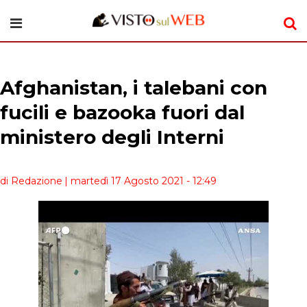
Afghanistan, i talebani con
fucili e bazooka fuori dal
ministero degli Interni
di Redazione
| martedì 17 Agosto 2021 - 12:49