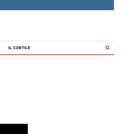
IL CORTILE