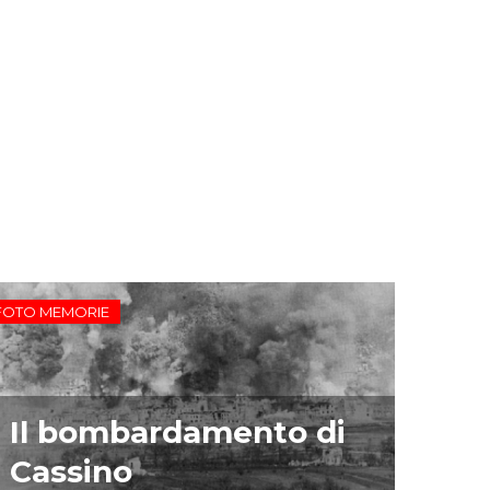
FOTO MEMORIE
Il bombardamento di
Cassino