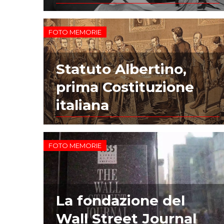
FOTO MEMORIE
Statuto Albertino,
prima Costituzione
italiana
FOTO MEMORIE
La fondazione del
Wall Street Journal