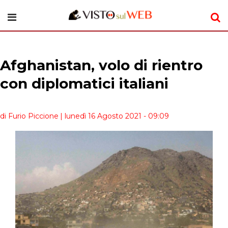
Afghanistan, volo di rientro
con diplomatici italiani
di Furio Piccione
| lunedì 16 Agosto 2021 - 09:09