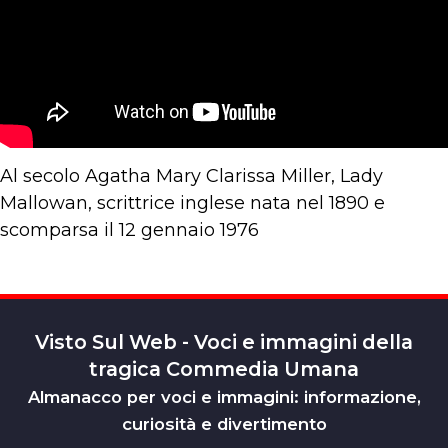
Al secolo Agatha Mary Clarissa Miller, Lady
Mallowan, scrittrice inglese nata nel 1890 e
scomparsa il 12 gennaio 1976
Visto Sul Web - Voci e immagini della
tragica Commedia Umana
Almanacco per voci e immagini: informazione,
curiosità e divertimento