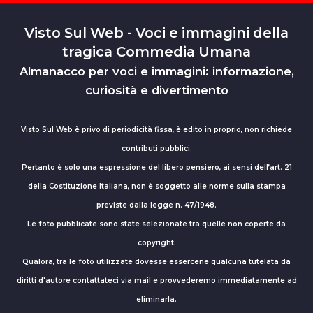
Visto Sul Web - Voci e immagini della
tragica Commedia Umana
Almanacco per voci e immagini: informazione,
curiosità e divertimento
Visto Sul Web è privo di periodicità fissa, è edito in proprio, non richiede
contributi pubblici.
Pertanto è solo una espressione del libero pensiero, ai sensi dell’art. 21
della Costituzione Italiana, non è soggetto alle norme sulla stampa
previste dalla legge n. 47/1948.
Le foto pubblicate sono state selezionate tra quelle non coperte da
copyright.
Qualora, tra le foto utilizzate dovesse essercene qualcuna tutelata da
diritti d'autore contattateci via mail e provvederemo immediatamente ad
eliminarla.