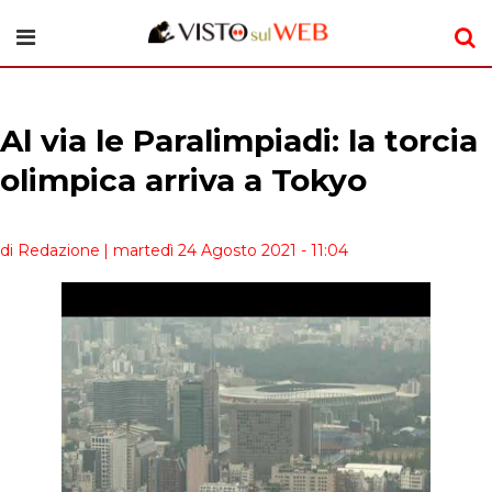
Al via le Paralimpiadi: la torcia
olimpica arriva a Tokyo
di Redazione
| martedì 24 Agosto 2021 - 11:04