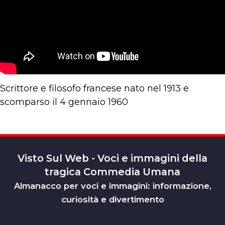
Scrittore e filosofo francese nato nel 1913 e
scomparso il 4 gennaio 1960
Visto Sul Web - Voci e immagini della
tragica Commedia Umana
Almanacco per voci e immagini: informazione,
curiosità e divertimento