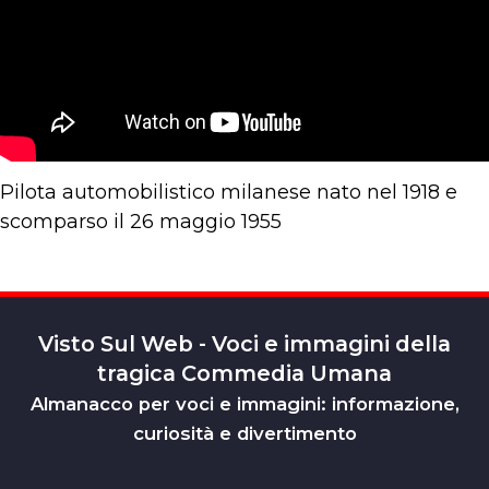
Pilota automobilistico milanese nato nel 1918 e
scomparso il 26 maggio 1955
Visto Sul Web - Voci e immagini della
tragica Commedia Umana
Almanacco per voci e immagini: informazione,
curiosità e divertimento