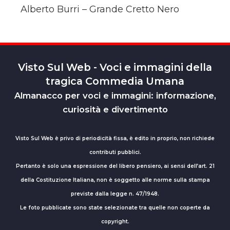
Alberto Burri – Grande Cretto Nero
Visto Sul Web - Voci e immagini della
tragica Commedia Umana
Almanacco per voci e immagini: informazione,
curiosità e divertimento
Visto Sul Web è privo di periodicità fissa, è edito in proprio, non richiede
contributi pubblici.
Pertanto è solo una espressione del libero pensiero, ai sensi dell’art. 21
della Costituzione Italiana, non è soggetto alle norme sulla stampa
previste dalla legge n. 47/1948.
Le foto pubblicate sono state selezionate tra quelle non coperte da
copyright.