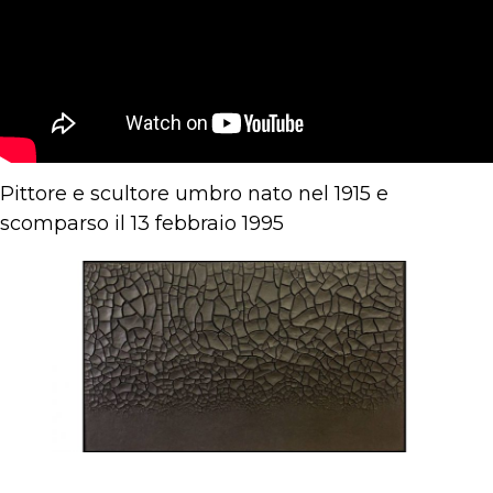
Pittore e scultore umbro nato nel 1915 e
scomparso il 13 febbraio 1995