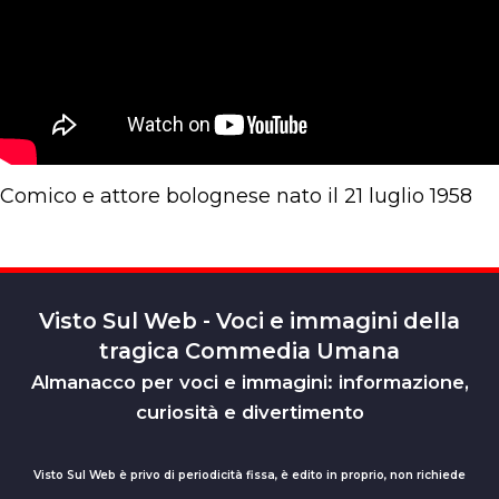
Comico e attore bolognese nato il 21 luglio 1958
Visto Sul Web - Voci e immagini della
tragica Commedia Umana
Almanacco per voci e immagini: informazione,
curiosità e divertimento
Visto Sul Web è privo di periodicità fissa, è edito in proprio, non richiede