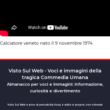
Calciatore veneto nato il 9 novembre 1974
Visto Sul Web - Voci e immagini della
tragica Commedia Umana
Almanacco per voci e immagini: informazione,
curiosità e divertimento
Visto Sul Web è privo di periodicità fissa, è edito in proprio, non richiede