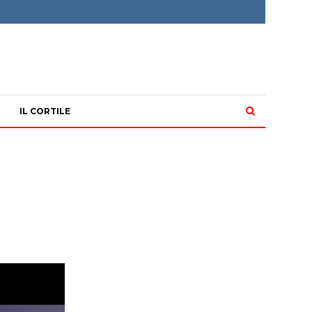
IL CORTILE