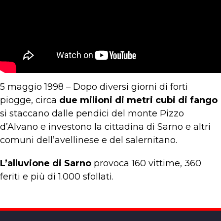
5 maggio 1998 – Dopo diversi giorni di forti
piogge, circa
due milioni di metri cubi di fango
si staccano dalle pendici del monte Pizzo
d’Alvano e investono la cittadina di Sarno e altri
comuni dell’avellinese e del salernitano.
L’alluvione di Sarno
provoca 160 vittime, 360
feriti e più di 1.000 sfollati.