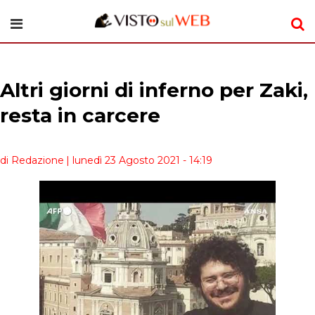
Altri giorni di inferno per Zaki,
resta in carcere
di Redazione
| lunedì 23 Agosto 2021 - 14:19