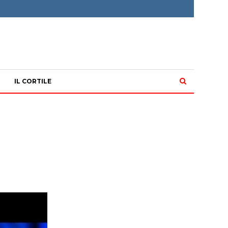
IL CORTILE