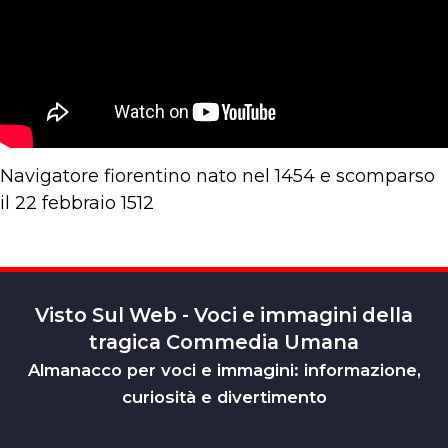
Navigatore fiorentino nato nel 1454 e scomparso
il 22 febbraio 1512
Visto Sul Web - Voci e immagini della
tragica Commedia Umana
Almanacco per voci e immagini: informazione,
curiosità e divertimento