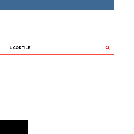
IL CORTILE