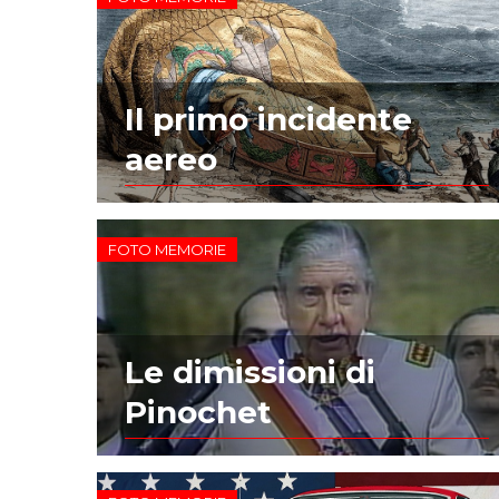
Il primo incidente
aereo
FOTO MEMORIE
Le dimissioni di
Pinochet