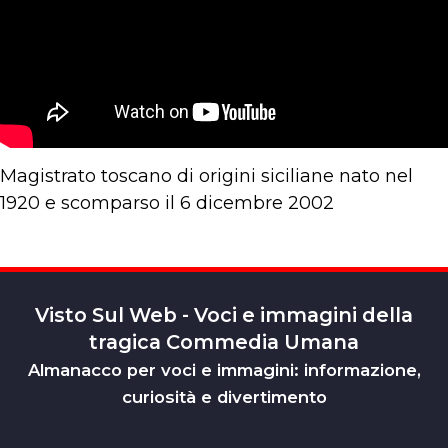
Magistrato toscano di origini siciliane nato nel
1920 e scomparso il 6 dicembre 2002
Visto Sul Web - Voci e immagini della
tragica Commedia Umana
Almanacco per voci e immagini: informazione,
curiosità e divertimento