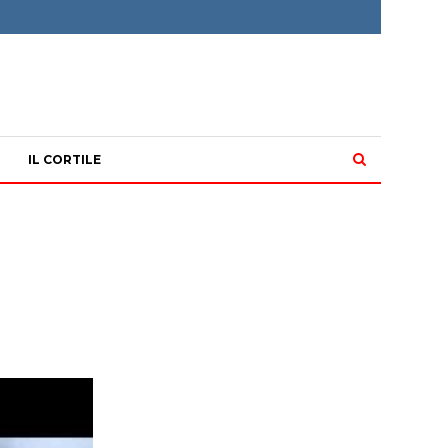
IL CORTILE