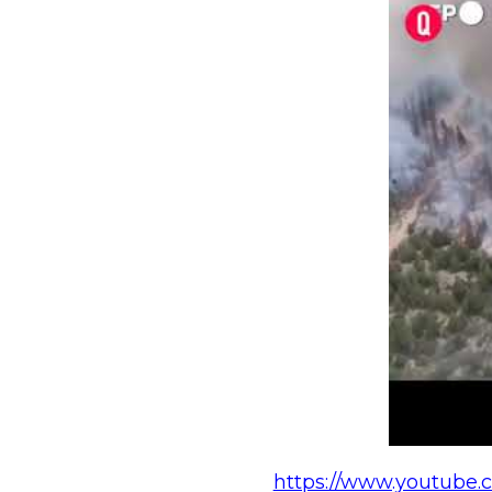
https://www.youtube