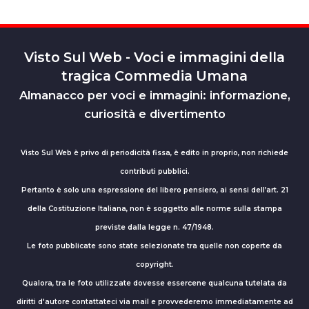
Visto Sul Web - Voci e immagini della
tragica Commedia Umana
Almanacco per voci e immagini: informazione,
curiosità e divertimento
Visto Sul Web è privo di periodicità fissa, è edito in proprio, non richiede
contributi pubblici.
Pertanto è solo una espressione del libero pensiero, ai sensi dell’art. 21
della Costituzione Italiana, non è soggetto alle norme sulla stampa
previste dalla legge n. 47/1948.
Le foto pubblicate sono state selezionate tra quelle non coperte da
copyright.
Qualora, tra le foto utilizzate dovesse essercene qualcuna tutelata da
diritti d'autore contattateci via mail e provvederemo immediatamente ad