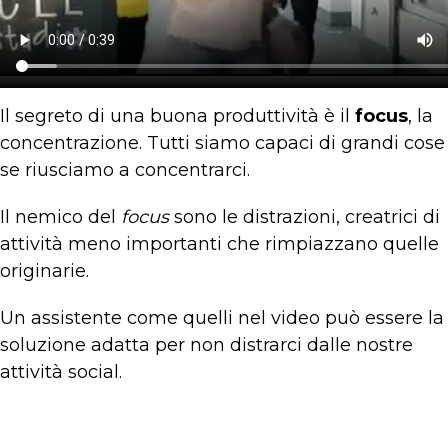
Il segreto di una buona produttività è il
focus
, la
concentrazione. Tutti siamo capaci di grandi cose
se riusciamo a concentrarci.
Il nemico del
focus
sono le distrazioni, creatrici di
attività meno importanti che rimpiazzano quelle
originarie.
Un assistente come quelli nel video può essere la
soluzione adatta per non distrarci dalle nostre
attività social.