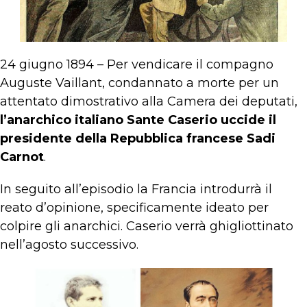
24 giugno 1894 – Per vendicare il compagno
Auguste Vaillant, condannato a morte per un
attentato dimostrativo alla Camera dei deputati,
l’anarchico italiano Sante Caserio uccide il
presidente della Repubblica francese Sadi
Carnot
.
In seguito all’episodio la Francia introdurrà il
reato d’opinione, specificamente ideato per
colpire gli anarchici. Caserio verrà ghigliottinato
nell’agosto successivo.