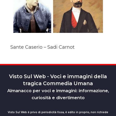
Sante Caserio – Sadi Carnot
Visto Sul Web - Voci e immagini della
tragica Commedia Umana
Almanacco per voci e immagini: informazione,
curiosità e divertimento
Visto Sul Web è privo di periodicità fissa, è edito in proprio, non richiede