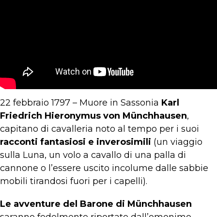
22 febbraio 1797 – Muore in Sassonia
Karl
Friedrich Hieronymus von Münchhausen
,
capitano di cavalleria noto al tempo per i suoi
racconti fantasiosi e inverosimili
(un viaggio
sulla Luna, un volo a cavallo di una palla di
cannone o l’essere uscito incolume dalle sabbie
mobili tirandosi fuori per i capelli).
Le avventure del Barone di Münchhausen