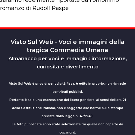
saranno fedelmente riportate dall’omonimo
romanzo di Rudolf Raspe.
Visto Sul Web - Voci e immagini della
tragica Commedia Umana
Almanacco per voci e immagini: informazione,
curiosità e divertimento
Visto Sul Web è privo di periodicità fissa, è edito in proprio, non richiede
contributi pubblici.
Pertanto è solo una espressione del libero pensiero, ai sensi dell’art. 21
della Costituzione Italiana, non è soggetto alle norme sulla stampa
previste dalla legge n. 47/1948.
Le foto pubblicate sono state selezionate tra quelle non coperte da
copyright.