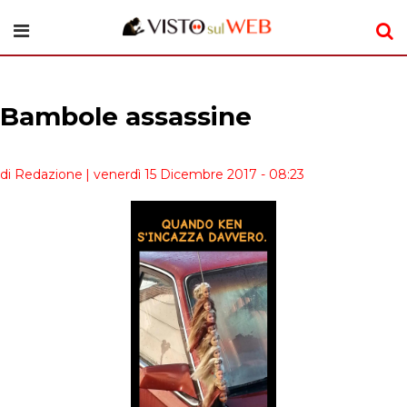
Bambole assassine
di Redazione
| venerdì 15 Dicembre 2017 - 08:23