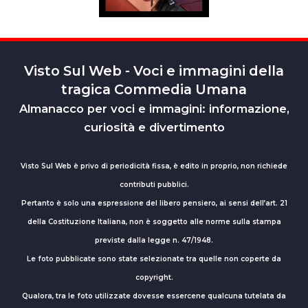
Visto Sul Web - Voci e immagini della
tragica Commedia Umana
Almanacco per voci e immagini: informazione,
curiosità e divertimento
Visto Sul Web è privo di periodicità fissa, è edito in proprio, non richiede
contributi pubblici.
Pertanto è solo una espressione del libero pensiero, ai sensi dell’art. 21
della Costituzione Italiana, non è soggetto alle norme sulla stampa
previste dalla legge n. 47/1948.
Le foto pubblicate sono state selezionate tra quelle non coperte da
copyright.
Qualora, tra le foto utilizzate dovesse essercene qualcuna tutelata da