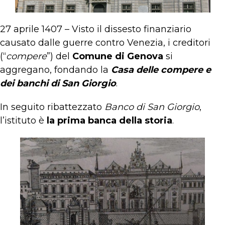
27 aprile 1407 – Visto il dissesto finanziario
causato dalle guerre contro Venezia, i creditori
(“
compere
”) del
Comune di Genova
si
aggregano, fondando la
Casa delle compere e
dei banchi di San Giorgio
.
In seguito ribattezzato
Banco di San Giorgio
,
l’istituto è
la prima banca della storia
.