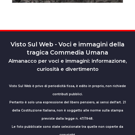
Visto Sul Web - Voci e immagini della
tragica Commedia Umana
Almanacco per voci e immagini: informazione,
curiosità e divertimento
Visto Sul Web è privo di periodicità fissa, è edito in proprio, non richiede
contributi pubblici.
Pertanto è solo una espressione del libero pensiero, ai sensi dell’art. 21
della Costituzione Italiana, non è soggetto alle norme sulla stampa
previste dalla legge n. 47/1948.
Le foto pubblicate sono state selezionate tra quelle non coperte da
copyright.