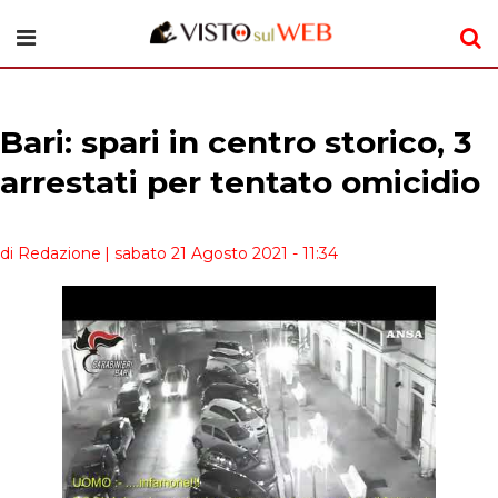
Bari: spari in centro storico, 3
arrestati per tentato omicidio
di Redazione
| sabato 21 Agosto 2021 - 11:34