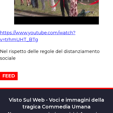
https://www.youtube.com/watch?
v=trhmUHT_BTg
Nel rispetto delle regole del distanziamento
sociale
FEED
Visto Sul Web - Voci e immagini della
tragica Commedia Umana