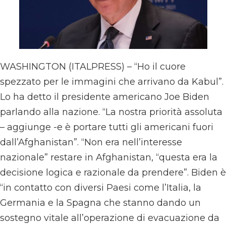
WASHINGTON (ITALPRESS) – “Ho il cuore
spezzato per le immagini che arrivano da Kabul”.
Lo ha detto il presidente americano Joe Biden
parlando alla nazione. “La nostra priorità assoluta
– aggiunge -e è portare tutti gli americani fuori
dall’Afghanistan”. “Non era nell’interesse
nazionale” restare in Afghanistan, “questa era la
decisione logica e razionale da prendere”. Biden è
“in contatto con diversi Paesi come l’Italia, la
Germania e la Spagna che stanno dando un
sostegno vitale all’operazione di evacuazione da