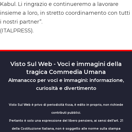
Kabul. Li ringrazio e continueremo a lavorare
insieme a loro, in stretto coordinamento con tutti
i nostri partner”.
(ITALPRESS).
Visto Sul Web - Voci e immagini della
tragica Commedia Umana
Almanacco per voci e immagini: informazione,
curiosità e divertimento
Visto Sul Web è privo di periodicità fissa, è edito in proprio, non richiede
contributi pubblici.
Pertanto è solo una espressione del libero pensiero, ai sensi dell’art. 21
della Costituzione Italiana, non è soggetto alle norme sulla stampa