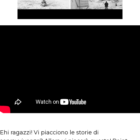
Ehi ragazzi! Vi piacciono le storie di