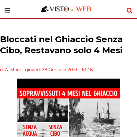
Bloccati nel Ghiaccio Senza
Cibo, Restavano solo 4 Mesi
di A. Moré
| giovedì 28 Gennaio 2021 - 10:48