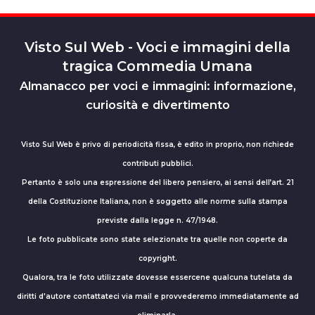
Visto Sul Web - Voci e immagini della
tragica Commedia Umana
Almanacco per voci e immagini: informazione,
curiosità e divertimento
Visto Sul Web è privo di periodicità fissa, è edito in proprio, non richiede
contributi pubblici.
Pertanto è solo una espressione del libero pensiero, ai sensi dell’art. 21
della Costituzione Italiana, non è soggetto alle norme sulla stampa
previste dalla legge n. 47/1948.
Le foto pubblicate sono state selezionate tra quelle non coperte da
copyright.
Qualora, tra le foto utilizzate dovesse essercene qualcuna tutelata da
diritti d'autore contattateci via mail e provvederemo immediatamente ad