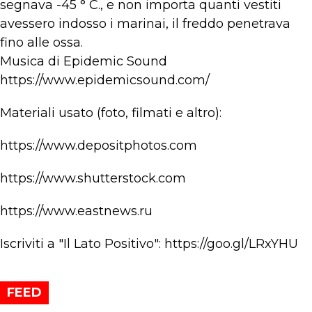
segnava -45 ° C., e non importa quanti vestiti
avessero indosso i marinai, il freddo penetrava
fino alle ossa.
Musica di Epidemic Sound
https://www.epidemicsound.com/
Materiali usato (foto, filmati e altro):
https://www.depositphotos.com
https://www.shutterstock.com
https://www.eastnews.ru
Iscriviti a "Il Lato Positivo": https://goo.gl/LRxYHU
FEED