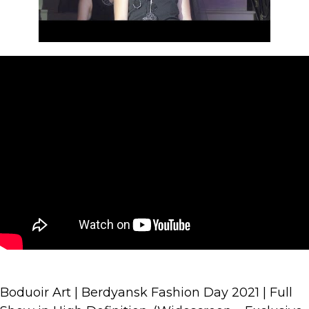
Boduoir Art | Berdyansk Fashion Day 2021 | Full