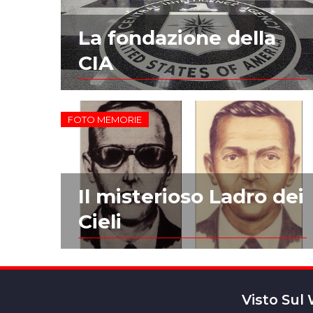
La fondazione della
CIA
FOTO MEMORIE
Il misterioso Ladro dei
Cieli
Visto Sul