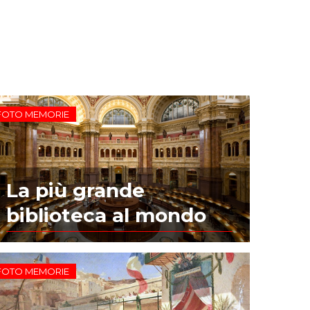
FOTO MEMORIE
La più grande
biblioteca al mondo
FOTO MEMORIE