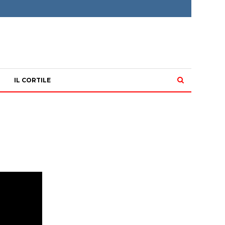
IL CORTILE