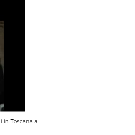
i in Toscana a