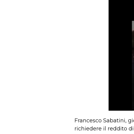
Francesco Sabatini, gi
richiedere il reddito d