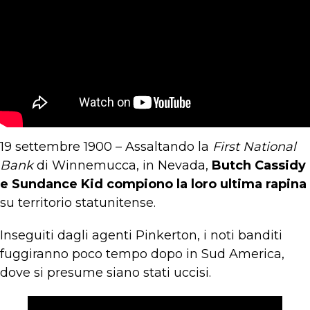
19 settembre 1900 – Assaltando la
First National
Bank
di Winnemucca, in Nevada,
Butch Cassidy
e Sundance Kid compiono la loro ultima rapina
su territorio statunitense.
Inseguiti dagli agenti Pinkerton, i noti banditi
fuggiranno poco tempo dopo in Sud America,
dove si presume siano stati uccisi.