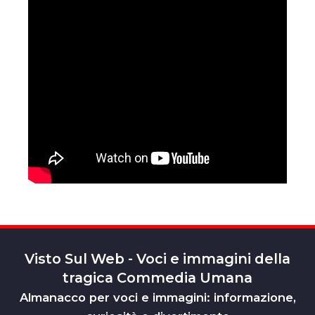
Visto Sul Web - Voci e immagini della
tragica Commedia Umana
Almanacco per voci e immagini: informazione,