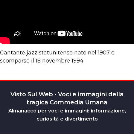
Cantante jazz statunitense nato nel 1907 e
scomparso il 18 novembre 1994
Visto Sul Web - Voci e immagini della
tragica Commedia Umana
Almanacco per voci e immagini: informazione,
curiosità e divertimento