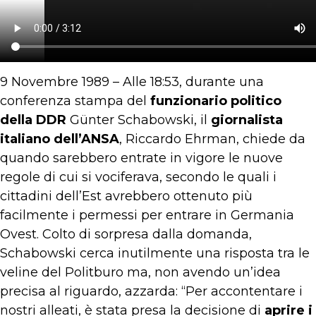
9 Novembre 1989 – Alle 18:53, durante una
conferenza stampa del
funzionario politico
della DDR
Günter Schabowski, il
giornalista
italiano dell’ANSA
, Riccardo Ehrman, chiede da
quando sarebbero entrate in vigore le nuove
regole di cui si vociferava, secondo le quali i
cittadini dell’Est avrebbero ottenuto più
facilmente i permessi per entrare in Germania
Ovest. Colto di sorpresa dalla domanda,
Schabowski cerca inutilmente una risposta tra le
veline del Politburo ma, non avendo un’idea
precisa al riguardo, azzarda: “Per accontentare i
nostri alleati, è stata presa la decisione di
aprire i