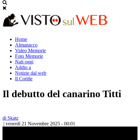
Home
Almanacco
Video Memorie
Foto Memorie
Nati oggi
Addio a
Notizie dal web
Il Cortile
Il debutto del canarino Titti
di Skatz
| venerdì 21 Novembre 2025 - 00:01