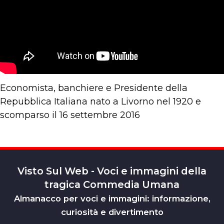
Economista, banchiere e Presidente della
Repubblica Italiana nato a Livorno nel 1920 e
scomparso il 16 settembre 2016
Visto Sul Web - Voci e immagini della
tragica Commedia Umana
Almanacco per voci e immagini: informazione,
curiosità e divertimento