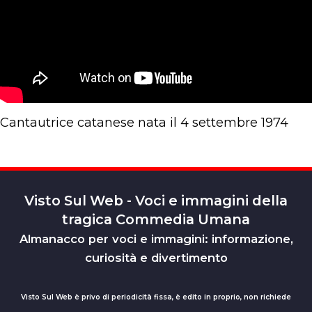
Cantautrice catanese nata il 4 settembre 1974
Visto Sul Web - Voci e immagini della
tragica Commedia Umana
Almanacco per voci e immagini: informazione,
curiosità e divertimento
Visto Sul Web è privo di periodicità fissa, è edito in proprio, non richiede