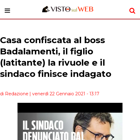
Casa confiscata al boss
Badalamenti, il figlio
(latitante) la rivuole e il
sindaco finisce indagato
di Redazione
| venerdì 22 Gennaio 2021 - 13:17