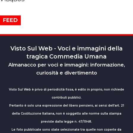
FEED
Visto Sul Web - Voci e immagini della
tragica Commedia Umana
Almanacco per voci e immagini: informazione,
curiosità e divertimento
Visto Sul Web è privo di periodicità fissa, è edito in proprio, non richiede
contributi pubblici.
Pertanto è solo una espressione del libero pensiero, ai sensi dell’art. 21
della Costituzione Italiana, non è soggetto alle norme sulla stampa
previste dalla legge n. 47/1948.
Le foto pubblicate sono state selezionate tra quelle non coperte da