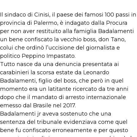
Il sindaco di Cinisi, il paese dei famosi 100 passi in
provincia di Palermo, è indagato dalla Procura
per non aver restituito alla famiglia Badalamenti
un bene confiscato la vecchio boss, don Tano,
colui che ordinò l’uccisione del giornalista e
politico Peppino Impastato.
Tutto nasce da una denuncia presentata ai
carabinieri la scorsa estate da Leonardo
Badalamenti, figlio del boss, che però in quel
momento era un latitante ricercato da tre anni
dopo che il mandato di arresto internazionale
emesso dal Brasile nel 2017.
Badalamenti jr aveva sostenuto che una
sentenza del tribunale evidenziava come quel
bene fu confiscato erroneamente e per questo