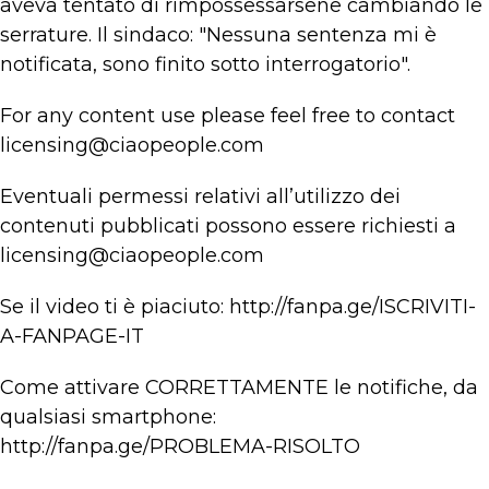
aveva tentato di rimpossessarsene cambiando le
serrature. Il sindaco: "Nessuna sentenza mi è
notificata, sono finito sotto interrogatorio".
For any content use please feel free to contact
licensing@ciaopeople.com
Eventuali permessi relativi all’utilizzo dei
contenuti pubblicati possono essere richiesti a
licensing@ciaopeople.com
Se il video ti è piaciuto: http://fanpa.ge/ISCRIVITI-
A-FANPAGE-IT
Come attivare CORRETTAMENTE le notifiche, da
qualsiasi smartphone:
http://fanpa.ge/PROBLEMA-RISOLTO