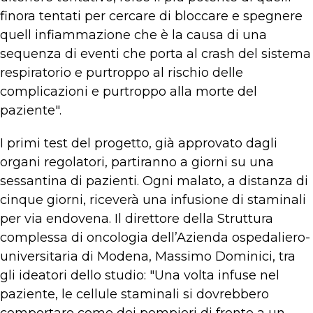
finora tentati per cercare di bloccare e spegnere
quell infiammazione che è la causa di una
sequenza di eventi che porta al crash del sistema
respiratorio e purtroppo al rischio delle
complicazioni e purtroppo alla morte del
paziente".
I primi test del progetto, già approvato dagli
organi regolatori, partiranno a giorni su una
sessantina di pazienti. Ogni malato, a distanza di
cinque giorni, riceverà una infusione di staminali
per via endovena. Il direttore della Struttura
complessa di oncologia dell’Azienda ospedaliero-
universitaria di Modena, Massimo Dominici, tra
gli ideatori dello studio: "Una volta infuse nel
paziente, le cellule staminali si dovrebbero