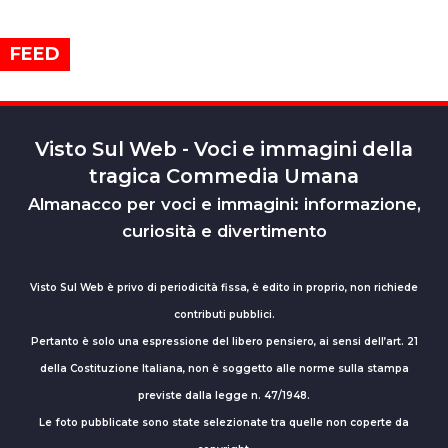
FEED
Visto Sul Web - Voci e immagini della
tragica Commedia Umana
Almanacco per voci e immagini: informazione,
curiosità e divertimento
Visto Sul Web è privo di periodicità fissa, è edito in proprio, non richiede
contributi pubblici.
Pertanto è solo una espressione del libero pensiero, ai sensi dell’art. 21
della Costituzione Italiana, non è soggetto alle norme sulla stampa
previste dalla legge n. 47/1948.
Le foto pubblicate sono state selezionate tra quelle non coperte da