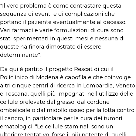
"Il vero problema è come contrastare questa
sequenza di eventi e di complicazioni che
portano il paziente eventualmente al decesso.
Vari farmaci e varie formulazioni di cura sono
stati sperimentati in questi mesi e nessuna di
queste ha finora dimostrato di essere
determinante".
Da qui è partito il progetto Rescat di cui il
Policlinico di Modena è capofila e che coinvolge
altri cinque centri di ricerca in Lombardia, Veneto
e Toscana, quelli più impegnati nell’utilizzo delle
cellule prelevate dal grasso, dal cordone
ombelicale o dal midollo osseo per la lotta contro
il cancro, in particolare per la cura dei tumori
ematologici: "Le cellule staminali sono un
ulteriore tentativo, forse il più potente di quelli