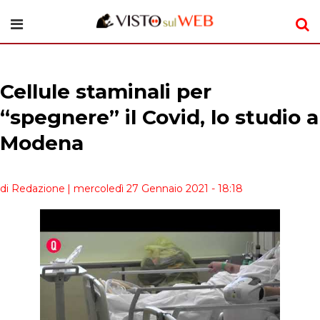
Cellule staminali per
“spegnere” il Covid, lo studio a
Modena
di Redazione
| mercoledì 27 Gennaio 2021 - 18:18