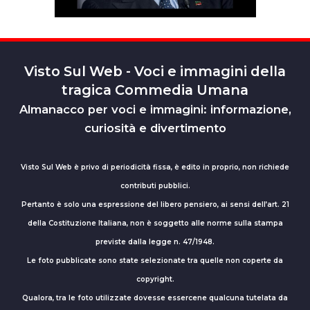
Visto Sul Web - Voci e immagini della
tragica Commedia Umana
Almanacco per voci e immagini: informazione,
curiosità e divertimento
Visto Sul Web è privo di periodicità fissa, è edito in proprio, non richiede
contributi pubblici.
Pertanto è solo una espressione del libero pensiero, ai sensi dell’art. 21
della Costituzione Italiana, non è soggetto alle norme sulla stampa
previste dalla legge n. 47/1948.
Le foto pubblicate sono state selezionate tra quelle non coperte da
copyright.
Qualora, tra le foto utilizzate dovesse essercene qualcuna tutelata da