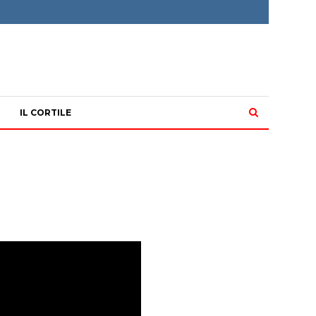
IL CORTILE