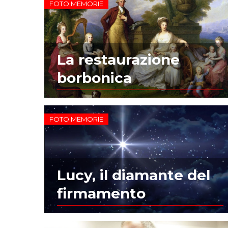
FOTO MEMORIE
La restaurazione
borbonica
FOTO MEMORIE
Lucy, il diamante del
firmamento