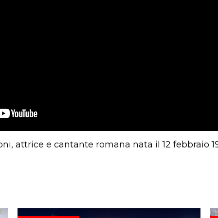
ni, attrice e cantante romana nata il 12 febbraio 