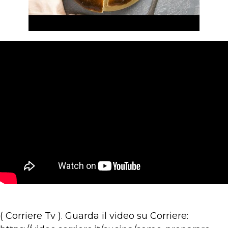
( Corriere Tv ). Guarda il video su Corriere: