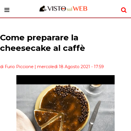
Come preparare la
cheesecake al caffè
di Furio Piccione
| mercoledì 18 Agosto 2021 - 17:59