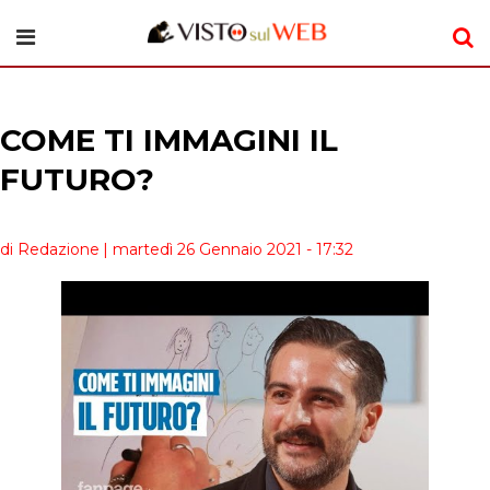
COME TI IMMAGINI IL
FUTURO?
di Redazione
| martedì 26 Gennaio 2021 - 17:32