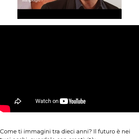
Come ti immagini tra dieci anni? Il futuro è nei