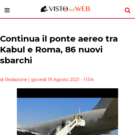
Continua il ponte aereo tra
Kabul e Roma, 86 nuovi
sbarchi
di Redazione
| giovedì 19 Agosto 2021 - 11:04