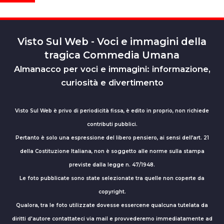
Visto Sul Web - Voci e immagini della
tragica Commedia Umana
Almanacco per voci e immagini: informazione,
curiosità e divertimento
Visto Sul Web è privo di periodicità fissa, è edito in proprio, non richiede
contributi pubblici.
Pertanto è solo una espressione del libero pensiero, ai sensi dell’art. 21
della Costituzione Italiana, non è soggetto alle norme sulla stampa
previste dalla legge n. 47/1948.
Le foto pubblicate sono state selezionate tra quelle non coperte da
copyright.
Qualora, tra le foto utilizzate dovesse essercene qualcuna tutelata da
diritti d'autore contattateci via mail e provvederemo immediatamente ad